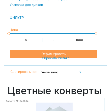
Упаковка для дисков
ФИЛЬТР
Цена
-
Отфильтровать
Сбросить фильтр
Сортировать по:
Цветные конверты
Артикул: 101343084