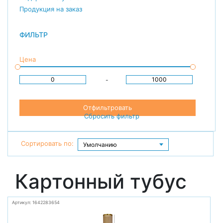
Продукция на заказ
ФИЛЬТР
Цена
-
Отфильтровать
Сбросить фильтр
Сортировать по:
Картонный тубус
Артикул: 1642283654