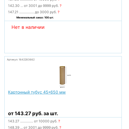
142.30
...
от 3001 до 9999 руб.
?
147.21
.................
до 3000 руб.
?
Минимальный заказ: 100 шт.
Нет в наличии
Артикул: 1642283662
Картонный тубус 45*650 мм
от 143.27 руб. за шт.
143.27
...............
от 10000 руб.
?
148.39
...
от 3001 до 9999 руб.
?