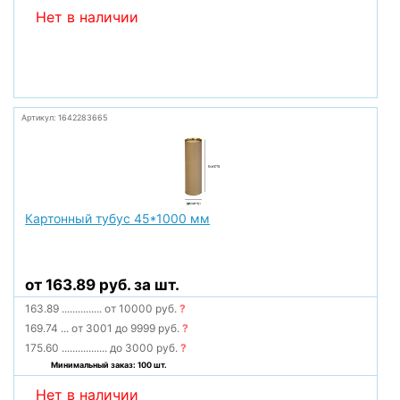
Нет в наличии
Артикул: 1642283665
Картонный тубус 45*1000 мм
от 163.89 руб. за шт.
163.89
...............
от 10000 руб.
?
169.74
...
от 3001 до 9999 руб.
?
175.60
.................
до 3000 руб.
?
Минимальный заказ: 100 шт.
Нет в наличии