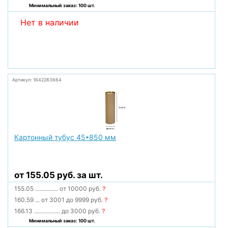
Минимальный заказ: 100 шт.
Нет в наличии
Артикул: 1642283664
Картонный тубус 45*850 мм
от 155.05 руб. за шт.
155.05
...............
от 10000 руб.
?
160.59
...
от 3001 до 9999 руб.
?
166.13
.................
до 3000 руб.
?
Минимальный заказ: 100 шт.