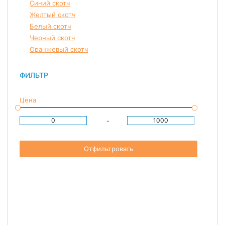
Синий скотч
Желтый скотч
Белый скотч
Черный скотч
Оранжевый скотч
ФИЛЬТР
Цена
-
Отфильтровать