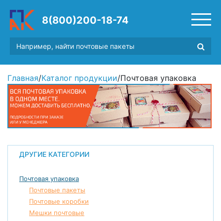
8(800)200-18-74
Главная
/
Каталог продукции
/
Почтовая упаковка
ДРУГИЕ КАТЕГОРИИ
Почтовая упаковка
Почтовые пакеты
Почтовые коробки
Мешки почтовые