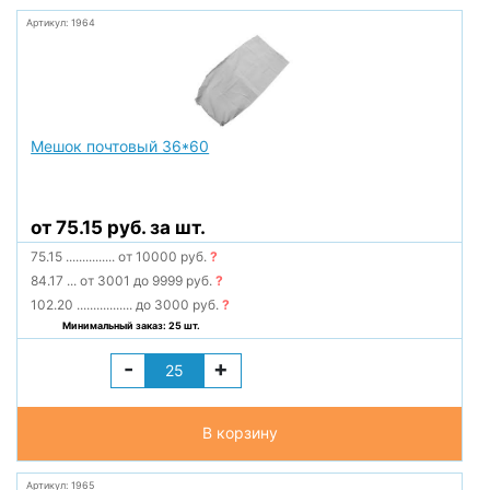
Артикул: 1964
Мешок почтовый 36*60
от 75.15 руб. за шт.
75.15
...............
от 10000 руб.
?
84.17
...
от 3001 до 9999 руб.
?
102.20
.................
до 3000 руб.
?
Минимальный заказ: 25 шт.
-
+
В корзину
Артикул: 1965