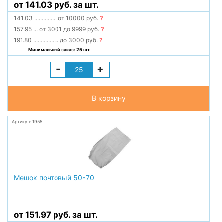
от 141.03 руб. за шт.
141.03
...............
от 10000 руб.
?
157.95
...
от 3001 до 9999 руб.
?
191.80
.................
до 3000 руб.
?
Минимальный заказ: 25 шт.
-
+
В корзину
Артикул: 1955
Мешок почтовый 50*70
от 151.97 руб. за шт.