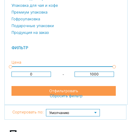
Упаковка для чая и кофе
Премиум упаковка
Гофроупаковка
Подарочные упаковки
Продукция на заказ
ФИЛЬТР
Цена
-
Отфильтровать
Сбросить фильтр
Сортировать по: