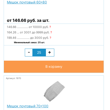
Мешок почтовый 60*80
от 146.66 руб. за шт.
146.66
...............
от 10000 руб.
?
164.26
...
от 3001 до 9999 руб.
?
199.46
.................
до 3000 руб.
?
Минимальный заказ: 25 шт.
-
+
В корзину
Артикул: 1970
Мешок почтовый 70*100