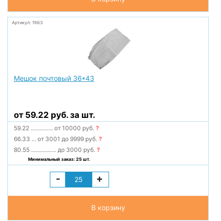
Артикул: 1963
Мешок почтовый 36*43
от 59.22 руб. за шт.
59.22
...............
от 10000 руб.
?
66.33
...
от 3001 до 9999 руб.
?
80.55
.................
до 3000 руб.
?
Минимальный заказ: 25 шт.
-
+
В корзину