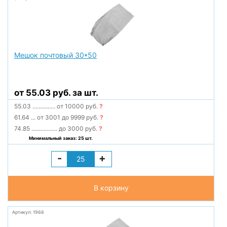
Мешок почтовый 30*50
от 55.03 руб. за шт.
55.03
...............
от 10000 руб.
?
61.64
...
от 3001 до 9999 руб.
?
74.85
.................
до 3000 руб.
?
Минимальный заказ: 25 шт.
-
+
В корзину
Артикул: 1966