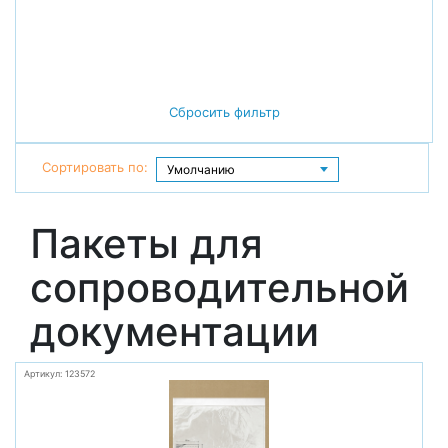
Сбросить фильтр
Сортировать по:
Пакеты для
сопроводительной
документации
Артикул: 123572