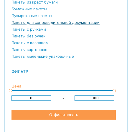
Пакеты из крафт бумаги
Бумажные пакеты
Пузырьковые пакеты
Пакеты для сопроводительной документации
Пакеты с ручками
Пакеты без ручек
Пакеты с клапаном
Пакеты картонные
Пакеты маленькие упаковочные
ФИЛЬТР
Цена
-
Отфильтровать