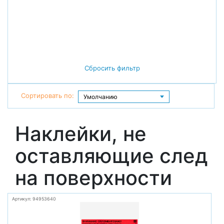
Сбросить фильтр
Сортировать по:
Наклейки, не
оставляющие след
на поверхности
Артикул: 94953640